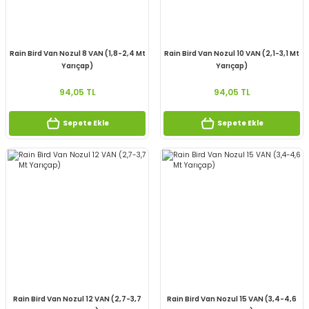
Rain Bird Van Nozul 8 VAN (1,8-2,4 Mt
Rain Bird Van Nozul 10 VAN (2,1-3,1 Mt
Yarıçap)
Yarıçap)
94,05 TL
94,05 TL
Sepete Ekle
Sepete Ekle
Rain Bird Van Nozul 12 VAN (2,7-3,7
Rain Bird Van Nozul 15 VAN (3,4-4,6