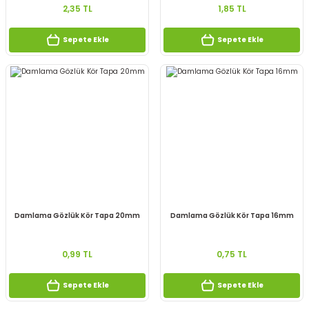
2,35 TL
1,85 TL
Sepete Ekle
Sepete Ekle
Damlama Gözlük Kör Tapa 20mm
Damlama Gözlük Kör Tapa 16mm
0,99 TL
0,75 TL
Sepete Ekle
Sepete Ekle