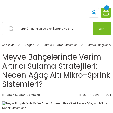
ARA
Anasayfa
Bloglar
Damla Sulama Sistemleri
Meyve Bahçelerinde 
Meyve Bahçelerinde Verim
Artırıcı Sulama Stratejileri:
Neden Ağaç Altı Mikro-Sprink
Sistemleri?
Damla Sulama Sistemleri
09-02-2026
16:24