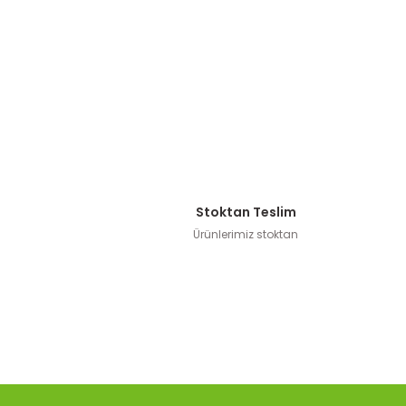
Stoktan Teslim
Ürünlerimiz stoktan