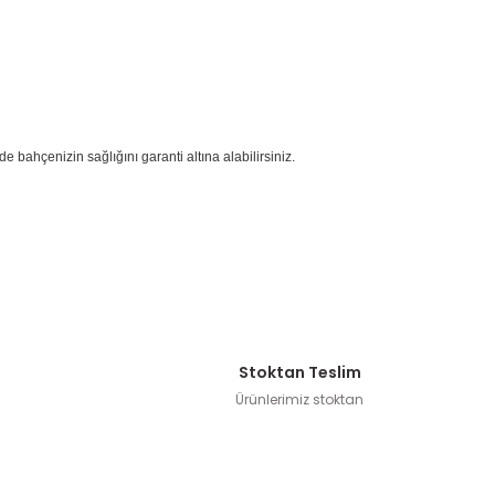
e bahçenizin sağlığını garanti altına alabilirsiniz.
Stoktan Teslim
Ürünlerimiz stoktan