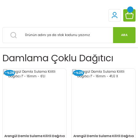
ARA
Damlama Çoklu Dağıtıcı
-%26
-%25
Arangül Damla Sulama Kilitli Dağıtıcı
Arangül Damla Sulama Kilitli Dağıtıcı