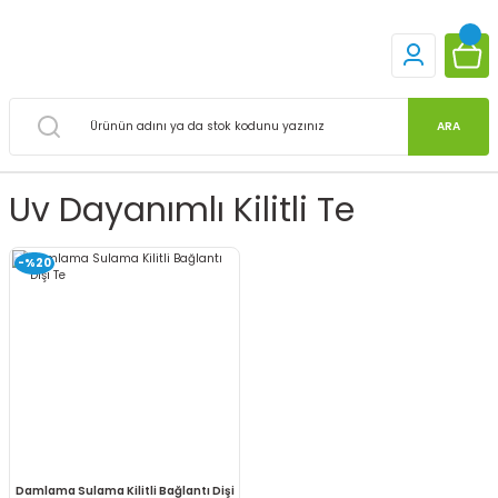
ARA
Uv Dayanımlı Kilitli Te
-%20
Damlama Sulama Kilitli Bağlantı Dişi