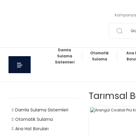
Kampanya
Damla
Otomatik
Ana 
Sulama
Sulama
Boru
Sistemleri
Tarımsal B
Damla Sulama Sistemleri
Otomatik Sulama
Ana Hat Boruları