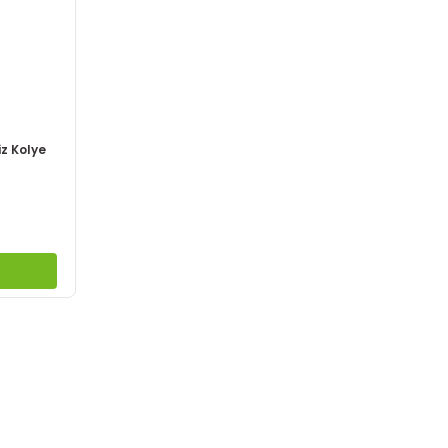
iz Kolye