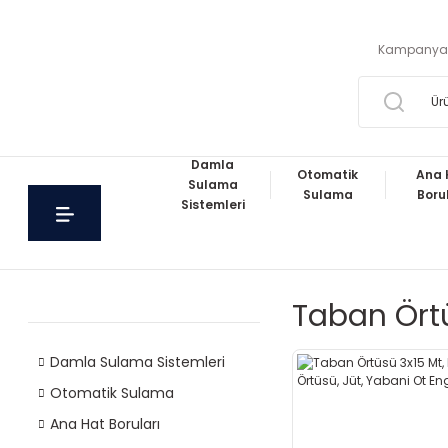
Kampanya
Damla
Otomatik
Ana 
Sulama
Sulama
Boru
Sistemleri
Taban Ört
Damla Sulama Sistemleri
Otomatik Sulama
Ana Hat Boruları