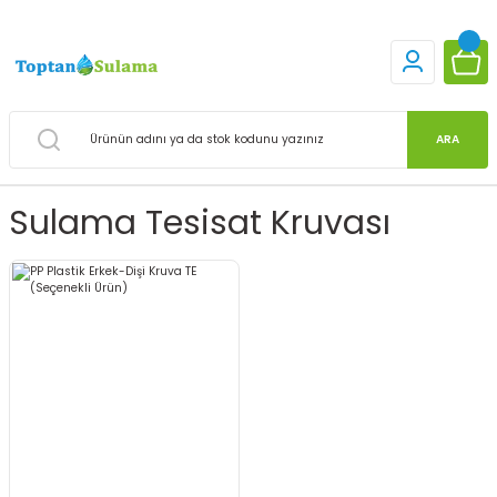
ARA
Sulama Tesisat Kruvası