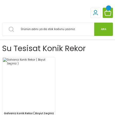
ARA
Su Tesisat Konik Rekor
Galvaniz Konik Rekor ( Boyut Seçiniz