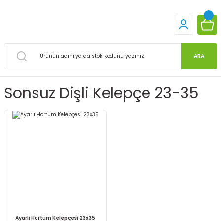
ARA
Sonsuz Dişli Kelepçe 23-35
Ayarlı Hortum Kelepçesi 23x35