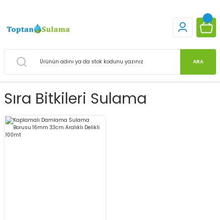
ARA
Sıra Bitkileri Sulama