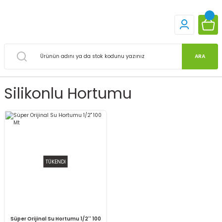
ARA
Silikonlu Hortumu
TÜKENDİ
Süper Orijinal Su Hortumu 1/2'' 100