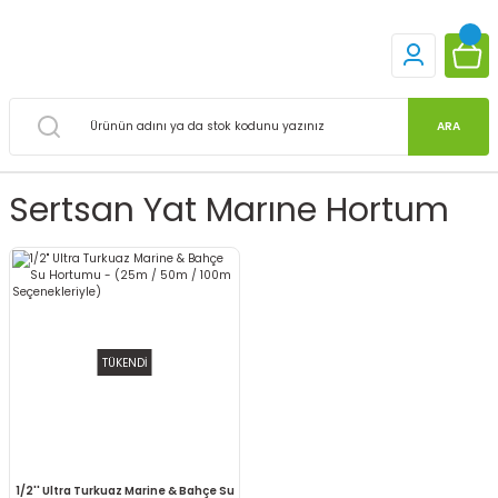
ARA
Sertsan Yat Marıne Hortum
TÜKENDİ
1/2'' Ultra Turkuaz Marine & Bahçe Su