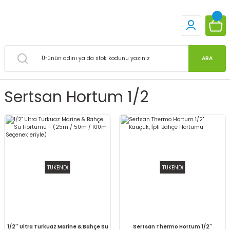
ARA
Sertsan Hortum 1/2
TÜKENDİ
TÜKENDİ
1/2'' Ultra Turkuaz Marine & Bahçe Su
Sertsan Thermo Hortum 1/2''