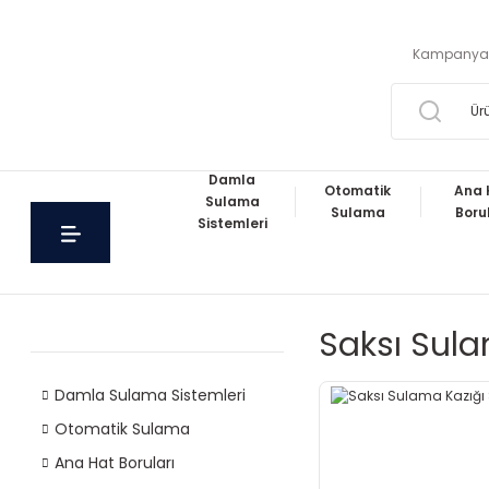
Kampanya
Damla
Otomatik
Ana 
Sulama
Sulama
Boru
Sistemleri
Saksı Sul
Damla Sulama Sistemleri
Otomatik Sulama
Ana Hat Boruları