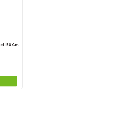
Seti 50 Cm