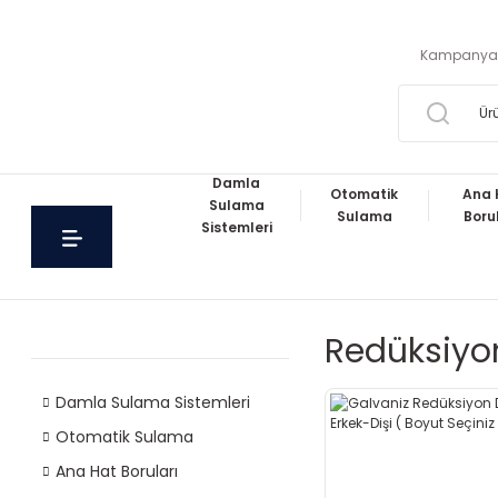
Kampanya
Damla
Otomatik
Ana 
Sulama
Sulama
Boru
Sistemleri
Redüksiyon
Damla Sulama Sistemleri
Otomatik Sulama
Ana Hat Boruları