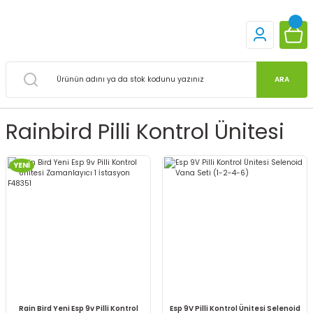
ARA
Rainbird Pilli Kontrol Ünitesi
YENİ
Rain Bird Yeni Esp 9v Pilli Kontrol
Esp 9V Pilli Kontrol Ünitesi Selenoid