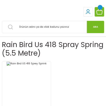
ARA
Rain Bird Us 418 Spray Spring
(5.5 Metre)