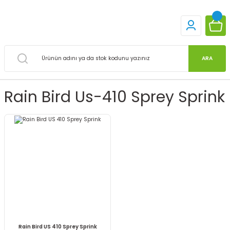
ARA
Rain Bird Us-410 Sprey Sprink
Rain Bird US 410 Sprey Sprink