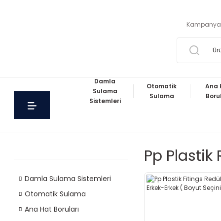
Kampanya
Damla
Otomatik
Ana 
Sulama
Sulama
Boru
Sistemleri
Pp Plastik
Damla Sulama Sistemleri
Otomatik Sulama
Ana Hat Boruları