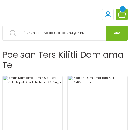
ARA
Poelsan Ters Kilitli Damlama
Te