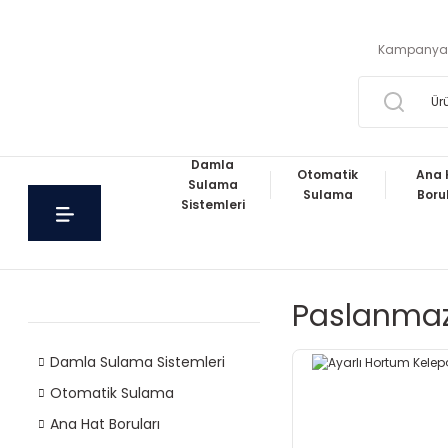
Kampanya
Damla
Otomatik
Ana 
Sulama
Sulama
Boru
Sistemleri
Paslanmaz
Damla Sulama Sistemleri
Otomatik Sulama
Ana Hat Boruları