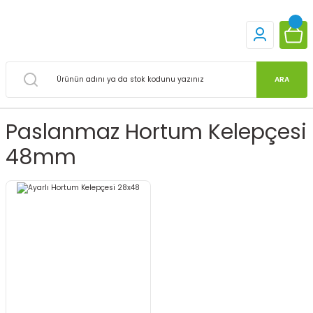
ARA
Paslanmaz Hortum Kelepçesi
48mm