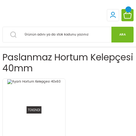
ARA
Paslanmaz Hortum Kelepçesi
40mm
TÜKENDİ