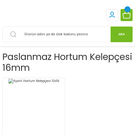
ARA
Paslanmaz Hortum Kelepçesi
16mm