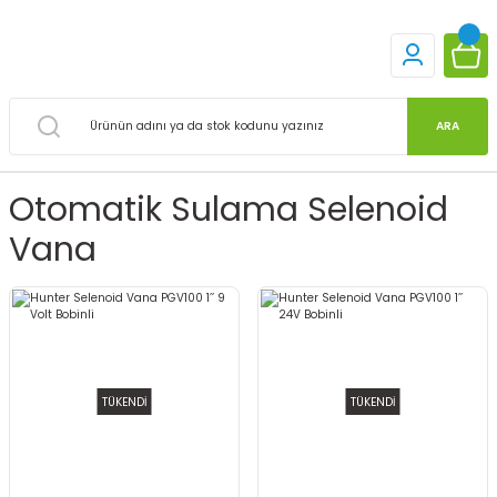
ARA
Otomatik Sulama Selenoid
Vana
TÜKENDİ
TÜKENDİ