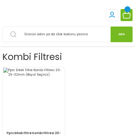
ARA
Kombi Filtresi
Pprc Erkek Filtre Kombi Filtresi 20-