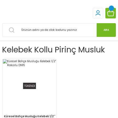
ARA
Kelebek Kollu Pirinç Musluk
TÜKENDİ
Küresel Bahçe Musluğu Kelebek 1/2''