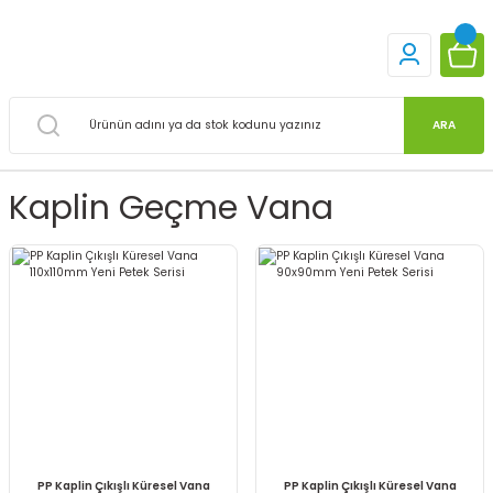
ARA
Kaplin Geçme Vana
PP Kaplin Çıkışlı Küresel Vana
PP Kaplin Çıkışlı Küresel Vana