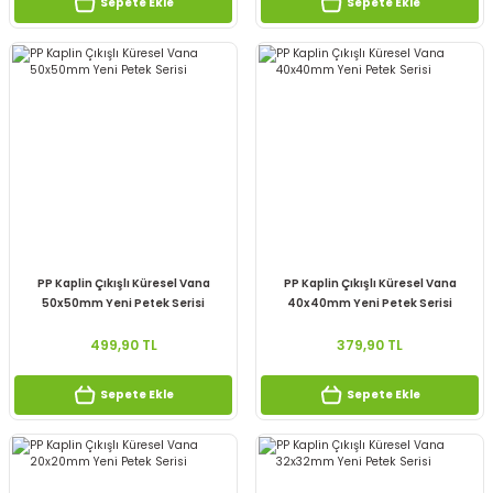
Sepete Ekle
Sepete Ekle
PP Kaplin Çıkışlı Küresel Vana
PP Kaplin Çıkışlı Küresel Vana
50x50mm Yeni Petek Serisi
40x40mm Yeni Petek Serisi
499,90 TL
379,90 TL
Sepete Ekle
Sepete Ekle