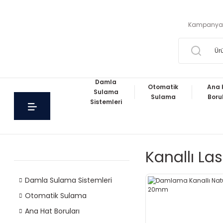
Kampanya
Damla
Otomatik
Ana 
Sulama
Sulama
Boru
Sistemleri
Kanallı La
Damla Sulama Sistemleri
Otomatik Sulama
Ana Hat Boruları