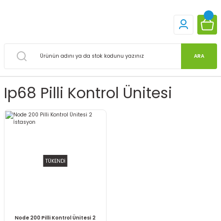
ARA
Ip68 Pilli Kontrol Ünitesi
TÜKENDİ
Node 200 Pilli Kontrol Ünitesi 2