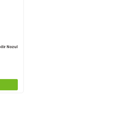
lir Nozul