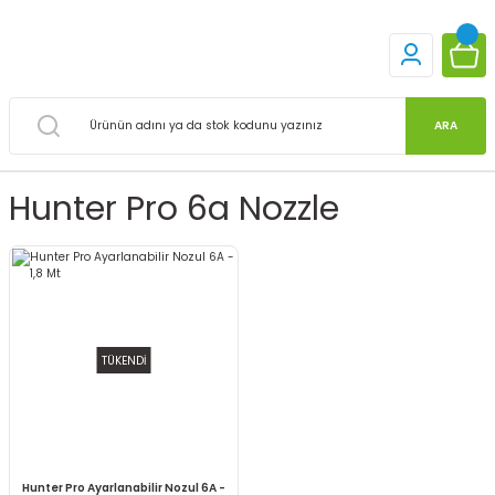
ARA
Hunter Pro 6a Nozzle
TÜKENDİ
Hunter Pro Ayarlanabilir Nozul 6A -