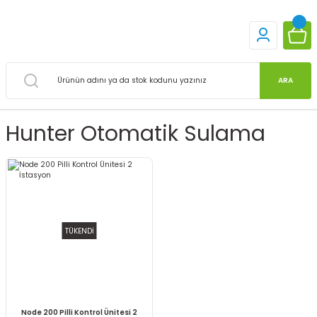
ARA
Hunter Otomatik Sulama
TÜKENDİ
Node 200 Pilli Kontrol Ünitesi 2