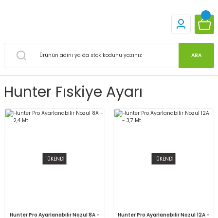
ARA
Hunter Fıskiye Ayarı
TÜKENDİ
TÜKENDİ
Hunter Pro Ayarlanabilir Nozul 8A -
Hunter Pro Ayarlanabilir Nozul 12A -