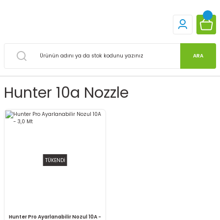
ARA
Hunter 10a Nozzle
TÜKENDİ
Hunter Pro Ayarlanabilir Nozul 10A -