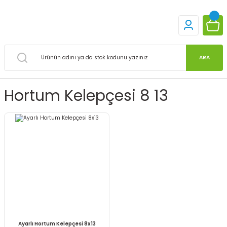
ARA
Hortum Kelepçesi 8 13
Ayarlı Hortum Kelepçesi 8x13