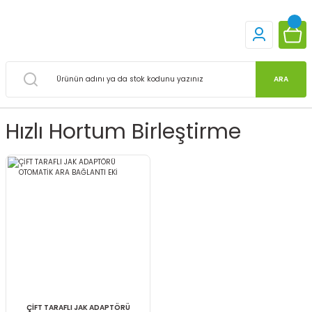
ARA
Hızlı Hortum Birleştirme
ÇİFT TARAFLI JAK ADAPTÖRÜ