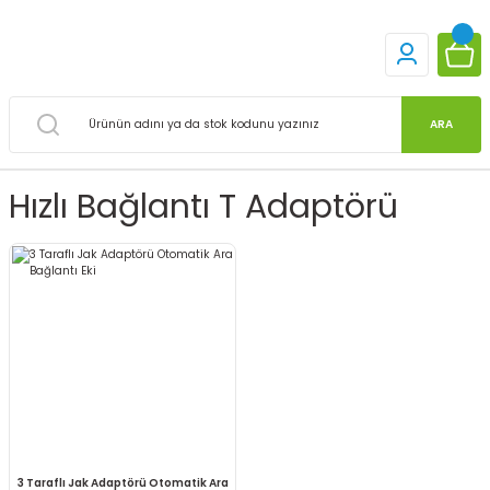
ARA
Hızlı Bağlantı T Adaptörü
3 Taraflı Jak Adaptörü Otomatik Ara