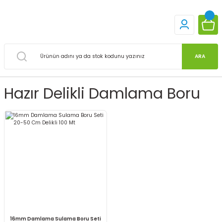
ARA
Hazır Delikli Damlama Boru
16mm Damlama Sulama Boru Seti