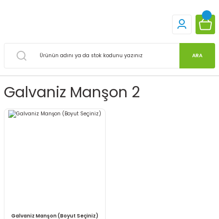
ARA
Galvaniz Manşon 2
Galvaniz Manşon (Boyut Seçiniz)