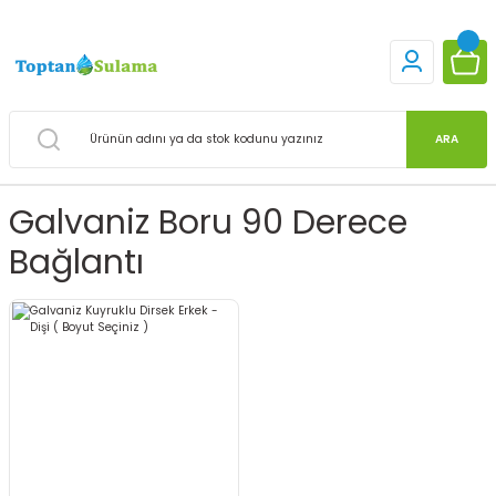
ARA
Galvaniz Boru 90 Derece
Bağlantı