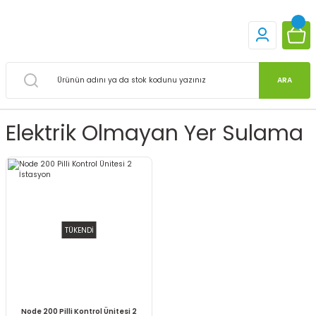
ARA
Elektrik Olmayan Yer Sulama
TÜKENDİ
Node 200 Pilli Kontrol Ünitesi 2