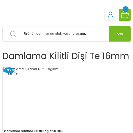
ARA
Damlama Kilitli Dişi Te 16mm
-%20
Damlama Sulama Kilitli Bağlantı Dişi