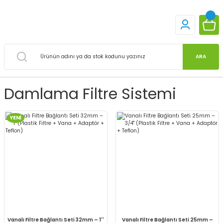
ARA
Damlama Filtre Sistemi
YENİ
Vanalı Filtre Bağlantı Seti 32mm – 1''
Vanalı Filtre Bağlantı Seti 25mm –