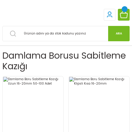
ARA
Damlama Borusu Sabitleme
Kazığı