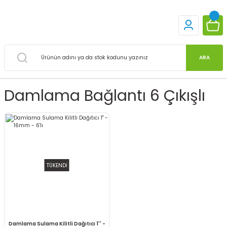
ARA
Damlama Bağlantı 6 Çıkışlı
TÜKENDİ
Damlama Sulama Kilitli Dağıtıcı 1'' -