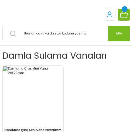
ARA
Damla Sulama Vanaları
Damlama Çıkış Mini Vana 20x20mm